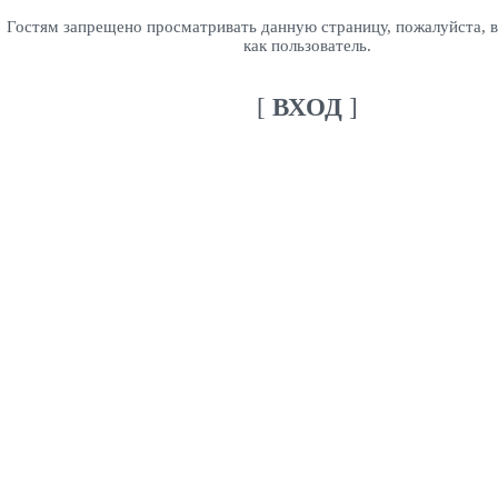
Гостям запрещено просматривать данную страницу, пожалуйста, в
как пользователь.
[
ВХОД
]