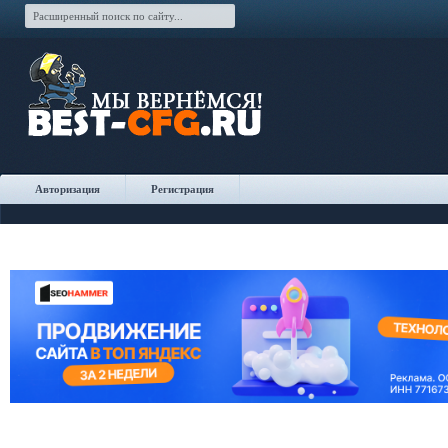
Авторизация
Регистрация