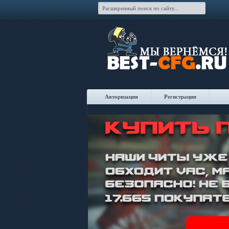
Авторизация
Регистрация