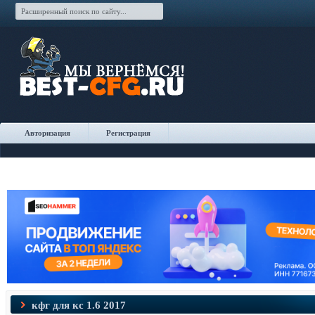
Авторизация
Регистрация
кфг для кс 1.6 2017