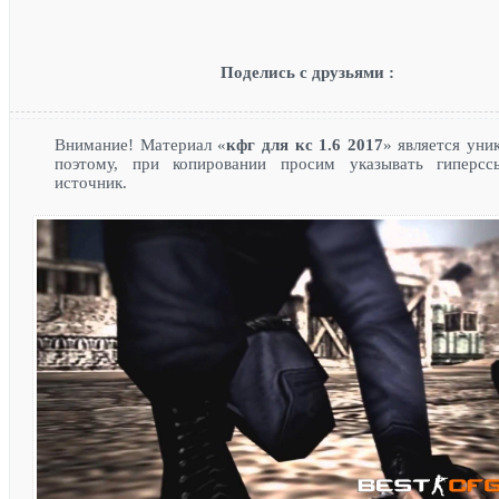
Поделись с друзьями :
Внимание! Материал «
кфг для кс 1.6 2017
» является уни
поэтому, при копировании просим указывать гиперсс
источник.