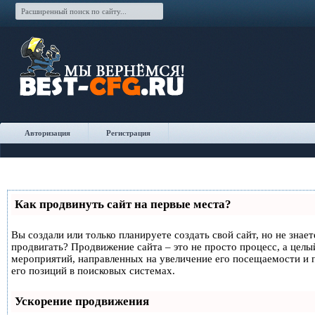
Авторизация
Регистрация
Как продвинуть сайт на первые места?
Вы создали или только планируете создать свой сайт, но не знает
продвигать? Продвижение сайта – это не просто процесс, а целы
мероприятий, направленных на увеличение его посещаемости и
его позиций в поисковых системах.
Ускорение продвижения