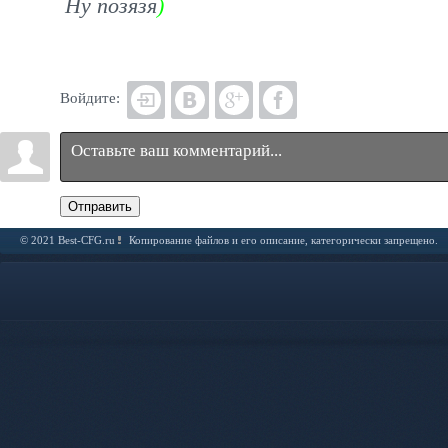
Ну позязя
)
Войдите:
Отправить
© 2021 Best-CFG.ru
Копирование файлов и его описание, категорически запрещено.