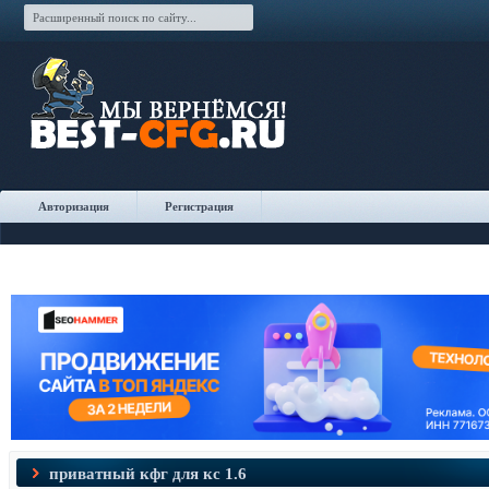
Авторизация
Регистрация
приватный кфг для кс 1.6