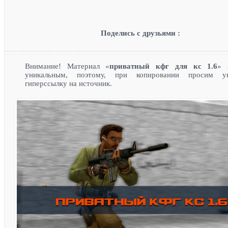
Поделись с друзьями :
Внимание! Материал «
приватный кфг для кс 1.6
» 
уникальным, поэтому, при копировании просим ук
гиперссылку на источник.