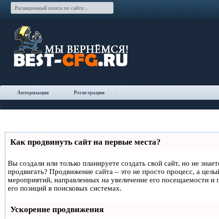
Авторизация
Регистрация
Как продвинуть сайт на первые места?
Вы создали или только планируете создать свой сайт, но не знает
продвигать? Продвижение сайта – это не просто процесс, а целы
мероприятий, направленных на увеличение его посещаемости и
его позиций в поисковых системах.
Ускорение продвижения