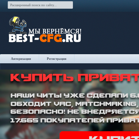
Авторизация
Регистрация