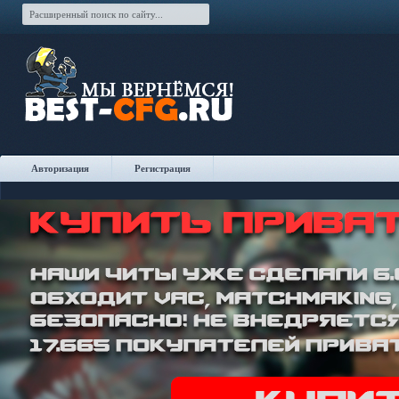
Авторизация
Регистрация