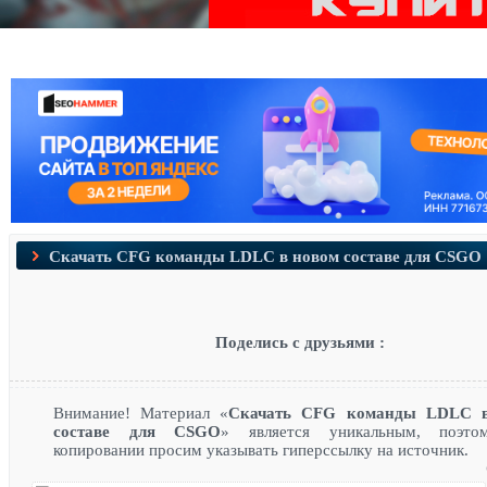
Скачать CFG команды LDLC в новом составе для CSGO
Поделись с друзьями :
Внимание! Материал «
Скачать CFG команды LDLC 
составе для CSGO
» является уникальным, поэто
копировании просим указывать гиперссылку на источник.