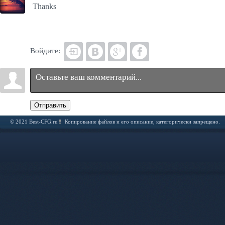
Thanks
Войдите:
Отправить
© 2021 Best-CFG.ru
Копирование файлов и его описание, категорически запрещено.