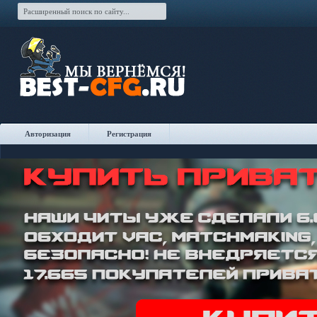
Авторизация
Регистрация