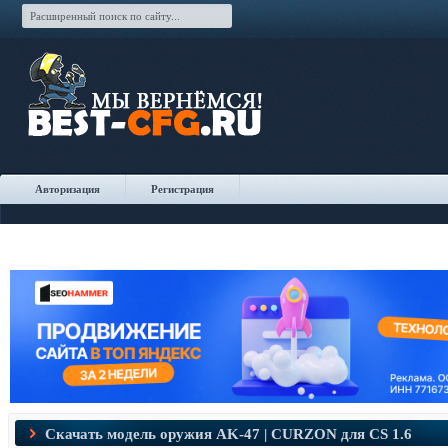
Авторизация
Регистрация
Скачать модель оружия AK-47 | CURZON для CS 1.6