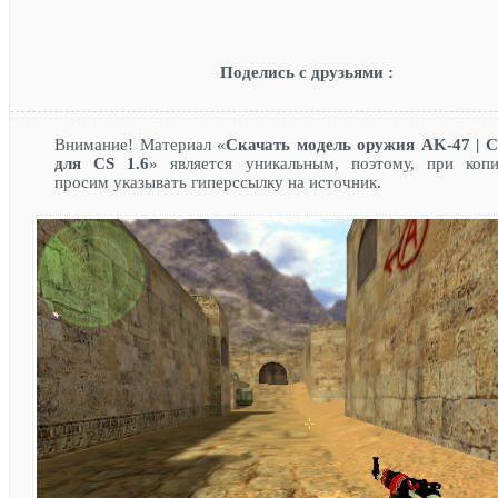
Поделись с друзьями :
Внимание! Материал «
Скачать модель оружия AK-47 |
для CS 1.6
» является уникальным, поэтому, при коп
просим указывать гиперссылку на источник.