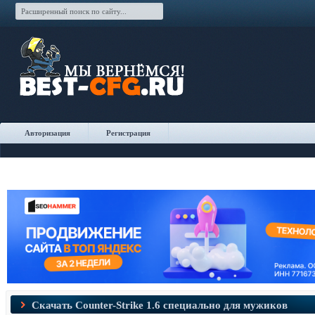
Авторизация
Регистрация
Скачать Counter-Strike​ 1.6 специально для мужиков