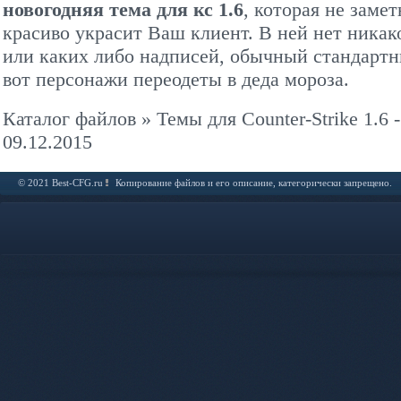
новогодняя тема для кс 1.6
, которая не замет
красиво украсит Ваш клиент. В ней нет никак
или каких либо надписей, обычный стандартн
вот персонажи переодеты в деда мороза.
Каталог файлов
»
Темы для Counter-Strike 1.6
-
09.12.2015
© 2021 Best-CFG.ru
Копирование файлов и его описание, категорически запрещено.