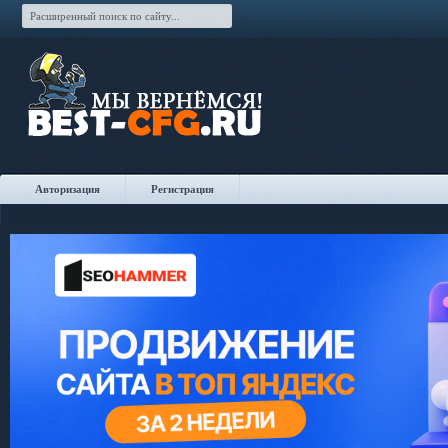
Авторизация
Регистрация