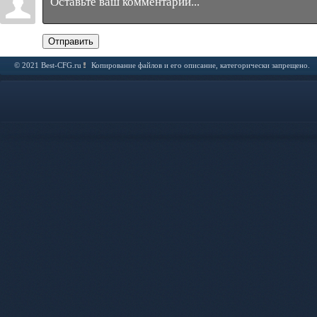
Отправить
© 2021 Best-CFG.ru
Копирование файлов и его описание, категорически запрещено.