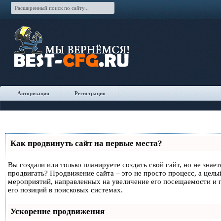
Авторизация
Регистрация
Как продвинуть сайт на первые места?
Вы создали или только планируете создать свой сайт, но не знает
продвигать? Продвижение сайта – это не просто процесс, а целы
мероприятий, направленных на увеличение его посещаемости и
его позиций в поисковых системах.
Ускорение продвижения