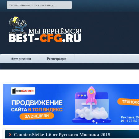
Авторизация
Регистрация
Counter-Strike 1.6 от Русского Мясника 2015