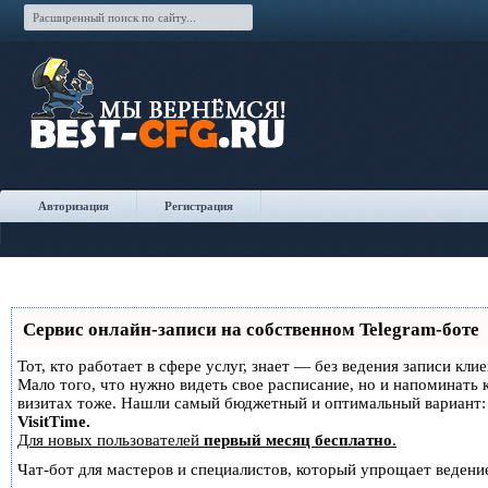
Авторизация
Регистрация
Сервис онлайн-записи на собственном Telegram-боте
Тот, кто работает в сфере услуг, знает — без ведения записи кли
Мало того, что нужно видеть свое расписание, но и напоминать 
визитах тоже. Нашли самый бюджетный и оптимальный вариант
VisitTime.
Для новых пользователей
первый месяц бесплатно
.
Чат-бот для мастеров и специалистов, который упрощает ведение