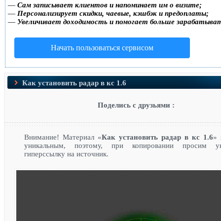
—
Сам записывает клиентов и напоминает им о визите;
—
Персонализирует скидки, чаевые, кэшбэк и предоплаты;
—
Увеличивает доходимость и помогает больше зарабатыва
Начать пользоваться сервисом
Как установить радар в кс 1.6
Поделись с друзьями :
Внимание! Материал «
Как установить радар в кс 1.6
» 
уникальным, поэтому, при копировании просим ук
гиперссылку на источник.