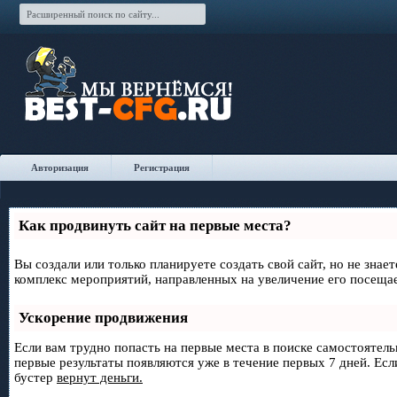
Авторизация
Регистрация
Как продвинуть сайт на первые места?
Вы создали или только планируете создать свой сайт, но не знае
комплекс мероприятий, направленных на увеличение его посеща
Ускорение продвижения
Если вам трудно попасть на первые места в поиске самостоятел
первые результаты появляются уже в течение первых 7 дней. Если
бустер
вернут деньги.