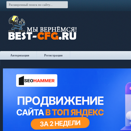
Авторизация
Регистрация