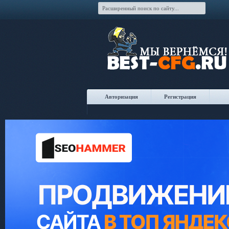
Авторизация
Регистрация