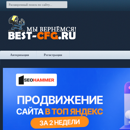
Авторизация
Регистрация