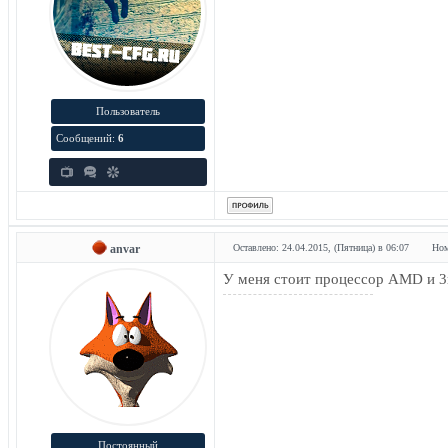
Пользователь
Сообщений:
6
anvar
Оставлено: 24.04.2015, (Пятница) в 06:07
Ном
У меня стоит процессор AMD и 3
Постоянный