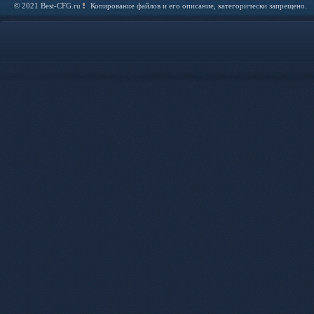
© 2021 Best-CFG.ru
Копирование файлов и его описание, категорически запрещено.