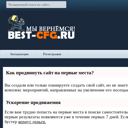
Авторизация
Регистрация
Как продвинуть сайт на первые места?
Вы создали или только планируете создать свой сайт, но не знае
комплекс мероприятий, направленных на увеличение его посеща
Ускорение продвижения
Если вам трудно попасть на первые места в поиске самостоятел
первые результаты появляются уже в течение первых 7 дней. Если
бустер
вернут деньги.