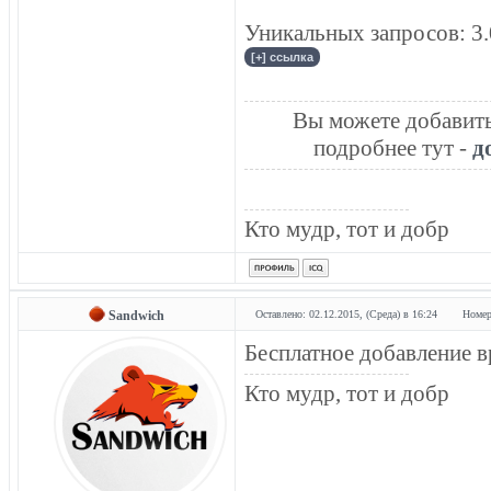
Уникальных запросов: 3
Вы можете добавить 
подробнее тут -
д
Кто мудр, тот и добр
Sandwich
Оставлено: 02.12.2015, (Среда) в 16:24
Номер
Бесплатное добавление 
Кто мудр, тот и добр