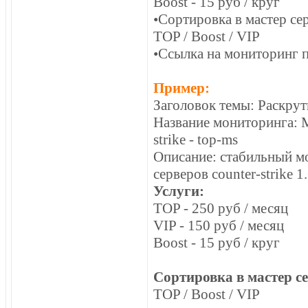
Boost - 15 руб / круг
•Сортировка в мастер се
TOP / Boost / VIP
•Ссылка на мониторинг 
Пример:
Заголовок темы: Раскрут
Название мониторинга: М
strike - top-ms
Описание: стабильный м
серверов counter-strike 1.
Услуги:
TOP - 250 руб / месяц
VIP - 150 руб / месяц
Boost - 15 руб / круг
Сортировка в мастер с
TOP / Boost / VIP