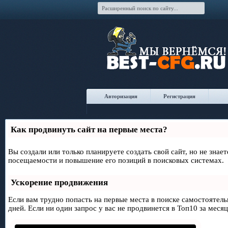
Авторизация
Регистрация
Как продвинуть сайт на первые места?
Вы создали или только планируете создать свой сайт, но не знае
посещаемости и повышение его позиций в поисковых системах.
Ускорение продвижения
Если вам трудно попасть на первые места в поиске самостоятел
дней. Если ни один запрос у вас не продвинется в Топ10 за месяц