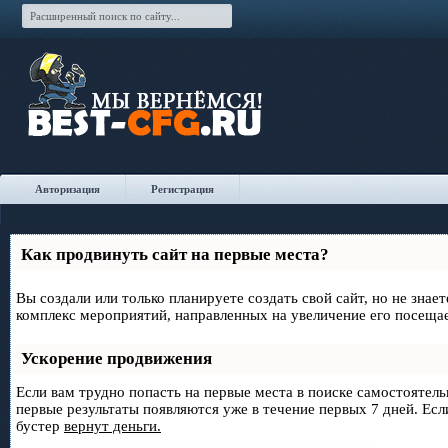
Авторизация
Регистрация
Как продвинуть сайт на первые места?
Вы создали или только планируете создать свой сайт, но не знае
комплекс мероприятий, направленных на увеличение его посеща
Ускорение продвижения
Если вам трудно попасть на первые места в поиске самостоятел
первые результаты появляются уже в течение первых 7 дней. Если
бустер
вернут деньги.