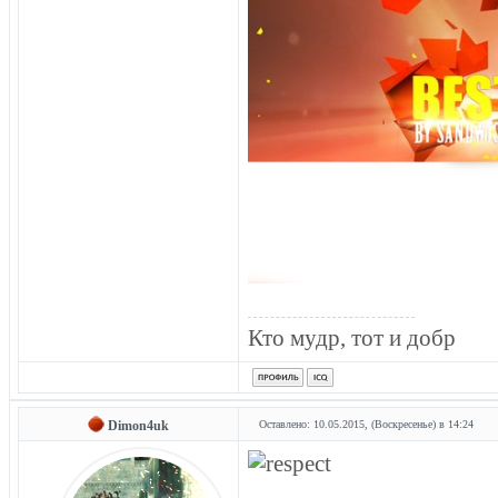
Кто мудр, тот и добр
Dimon4uk
Оставлено: 10.05.2015, (Воскресенье) в 14:24