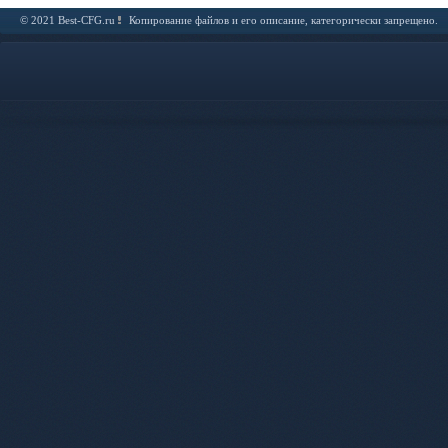
© 2021 Best-CFG.ru
Копирование файлов и его описание, категорически запрещено.