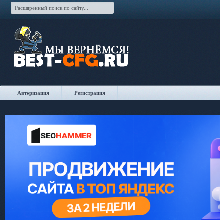
Авторизация
Регистрация